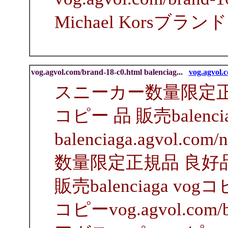
Michael Korsブラン
vog.agvol.com/brand-18-c0.html balenciag...
vog.agvol.c
スニーカー数量限定正
コピー 品 販売balencia
balenciaga.agvol.c
数量限定正規品 良好
販売balenciaga vog
コピーvog.agvol.com/