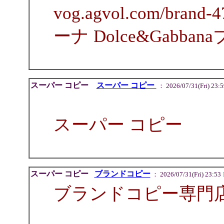
vog.agvol.com/bra
ーナ Dolce&Gabb
スーパー コピー
スーパー コピー
： 2026/07/31(Fri) 23:5
スーパー コピー
スーパー コピー
ブランドコピー
： 2026/07/31(Fri) 23:53
ブランドコピー専門