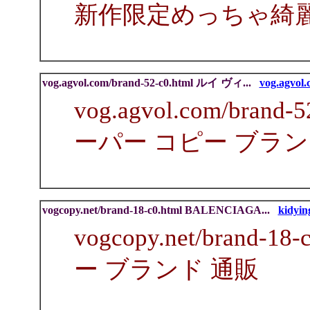
新作限定めっちゃ綺
vog.agvol.com/brand-52-c0.html ルイ ヴィ...
vog.agvol.
vog.agvol.com/bra
ーパー コピー ブラン
vogcopy.net/brand-18-c0.html BALENCIAGA...
kidyin
vogcopy.net/brand-
ー ブランド 通販