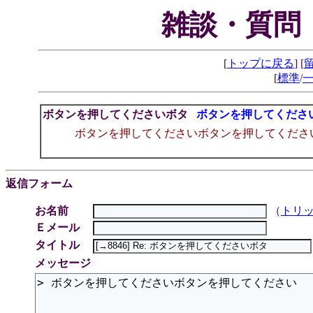
雑談・質問
[
トップに戻る
] [
[
標準
/
ボタンを押してくださいボタ
ボタンを押してくださ
ボタンを押してくださいボタンを押してくださ
返信フォーム
お名前
（
トリ
Ｅメール
タイトル
メッセージ