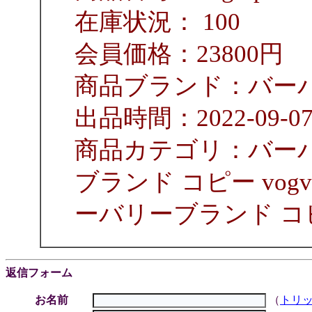
在庫状況： 100
会員価格：23800円
商品ブランド：バーバリ
出品時間：2022-09-0
商品カテゴリ：バー
ブランド コピー vogvip.c
ーバリーブランド コ
返信フォーム
お名前
（
トリ