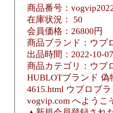
商品番号：vogvip2022
在庫状況： 50
会員価格：26800円
商品ブランド：ウブロ 
出品時間：2022-10-0
商品カテゴリ：ウブロ 
HUBLOTブランド 偽物 通
4615.html ウブロ
vogvip.com へよう
▲新規会員登録され