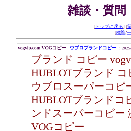
雑談・質問
[
トップに戻る
] [
[
標準
/
vogvip.com VOGコピー
ウブロブランドコピー
： 2025/0
ブランド コピー vogvip.c
HUBLOTブランド コ
ウブロスーパーコピー
HUBLOTブランドコ
ンドスーパーコピー 激 安
VOGコピー