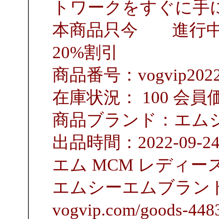
トワークをすぐに手
本商品只今 進行中 
20%割引
商品番号：vogvip2022
在庫状況： 100 会員価
商品ブランド：エムシ
出品時間：2022-09
エム MCM レディー
エムシーエムブラン
vogvip.com/goods