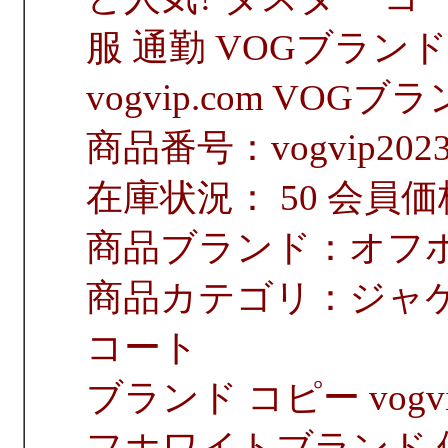
服 通勤 VOGブラン
vogvip.com VO
商品番号：vogvip2023
在庫状況： 50 会員価
商品ブランド：オフホワ
商品カテゴリ：ジャケ
コート
ブランド コピー vogvip.c
フホワイトブランド 