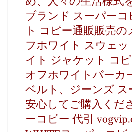
め、人々の生活様式
ブランド スーパーコピー
ト コピー通販販売の
フホワイト スウェ
イト ジャケット コピー、
オフホワイトパーカー
ベルト、ジーンズ ス
安心してご購入くださ
ーコピー 代引 vogvip.com