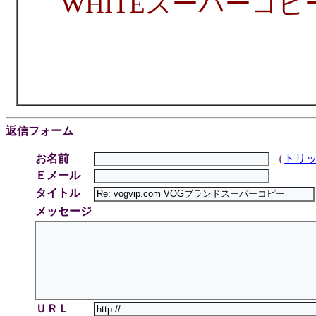
WHITEスーパーコピ
返信フォーム
お名前
（
トリ
Ｅメール
タイトル
メッセージ
ＵＲＬ