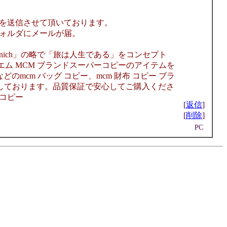
を送信させて頂いております。
ォルダにメールが届。
n Munich」の略で「旅は人生である」をコンセプト
ム MCM ブランドスーパーコピーのアイテムを
のmcm バッグ コピー、mcm 財布 コピー ブラ
提供しております。品質保証で安心してご購入くださ
パーコピー
[
返信
]
[
削除
]
PC