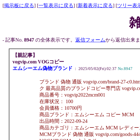
[
掲示板に戻る
] [
一覧表示に戻る
] [
新着表示に戻る
] [
ツリー表
- 記事No.
8947
の全体表示です。
返信フォーム
から返信出来ま
【親記事】
vogvip.com VOGコピー
エムシーエム偽物ブランド
： 2025/05/02(Fri) 02:37
No.8947
ブランド 偽物 通販 vogvip.com/brand-
ク 最高品質のブランドコピー専門店 vogvip.
商品番号：vogvip2022mcm001
在庫状況： 100
会員価格：10700円
商品ブランド：エムシーエム コピー MCM
出品時間：2022-09-24
商品カテゴリ：エムシーエム MCM レディ
MCMブランド 偽物 通販 vogvip.com/goods