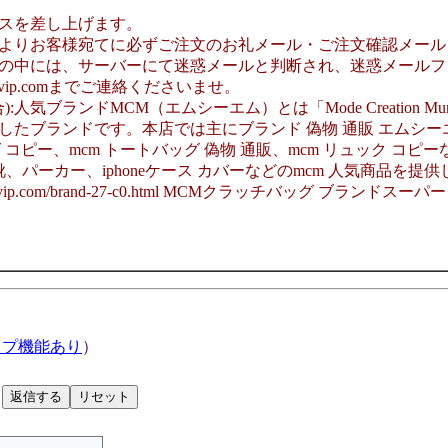
スを差し上げます。
よりお客様宛てに必ずご注文のお礼メール・ご注文確認メール
の中には、サーバーにて迷惑メールと判断され、迷惑メールフ
ip.comまでご連絡くださいませ。
集合):人気ブランドMCM（エムシーエム）とは「Mode Creatio
たブランドです。本店では主にブランド 偽物 通販 エムシーエ
ピー、mcm トートバッグ 偽物 通販、mcm リュック コピーなど
、パーカー、iphoneケース カバーなどのmcm 人気商品を
.com/brand-27-c0.html MCMクラッチバッグ ブランドスー
ップ機能あり
）