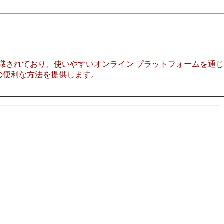
1 つとして認識されており、使いやすいオンライン プラットフ
の便利な方法を提供します。