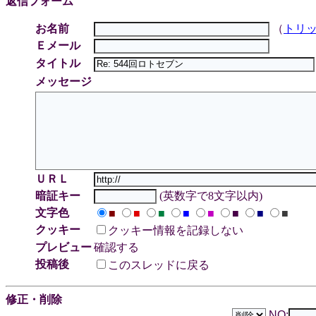
返信フォーム
お名前
（
トリ
Ｅメール
タイトル
メッセージ
ＵＲＬ
暗証キー
(英数字で8文字以内)
文字色
■
■
■
■
■
■
■
■
クッキー
クッキー情報を記録しない
プレビュー
確認する
投稿後
このスレッドに戻る
修正・削除
NO: