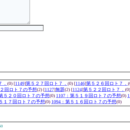
７．
(0) [
1149
]
第５２７回ロト７．
(0) [
1146
]
第５２６回ロト７．
(
２回ロト７の予想
(2) [
1127
]
無題
(2) [
1124
]
第５２２回ロト７．
(0
1：第５２０回ロト７の予想
(0)
1107：第５１９回ロト７の予想
(0)
：第５１７回ロト７の予想
(0)
1094：第５１６回ロト７の予想
(0)
60