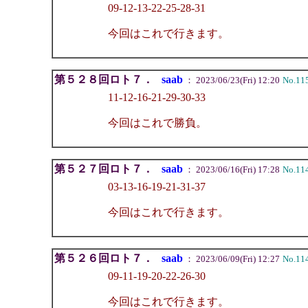
09-12-13-22-25-28-31
今回はこれで行きます。
第５２８回ロト７．
saab
： 2023/06/23(Fri) 12:20
No.11
11-12-16-21-29-30-33
今回はこれで勝負。
第５２７回ロト７．
saab
： 2023/06/16(Fri) 17:28
No.11
03-13-16-19-21-31-37
今回はこれで行きます。
第５２６回ロト７．
saab
： 2023/06/09(Fri) 12:27
No.11
09-11-19-20-22-26-30
今回はこれで行きます。