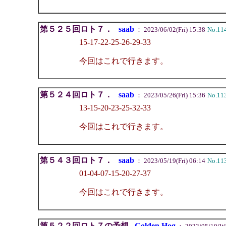
第５２５回ロト７．
saab
： 2023/06/02(Fri) 15:38
No.11
15-17-22-25-26-29-33
今回はこれで行きます。
第５２４回ロト７．
saab
： 2023/05/26(Fri) 15:36
No.11
13-15-20-23-25-32-33
今回はこれで行きます。
第５４３回ロト７．
saab
： 2023/05/19(Fri) 06:14
No.11
01-04-07-15-20-27-37
今回はこれで行きます。
第５２２回ロト７の予想
Golden Hog