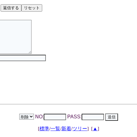
NO:
PASS:
[
標準
/
一覧
/
新着
/
ツリー
]
[
▲
]