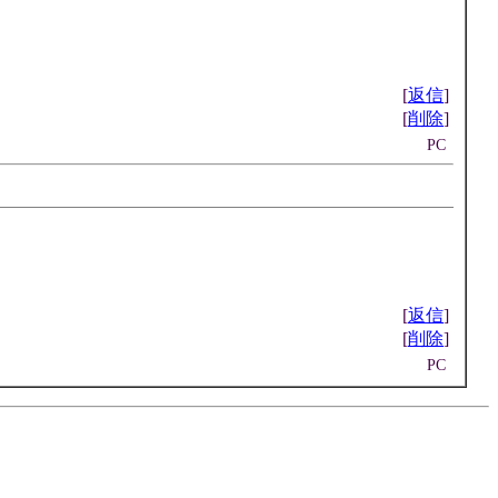
[
返信
]
[
削除
]
PC
[
返信
]
[
削除
]
PC