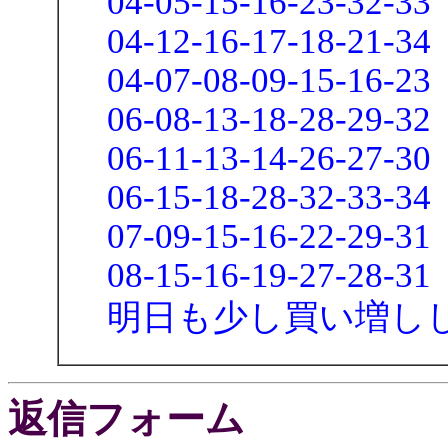
04-05-15-16-23-32-33
04-12-16-17-18-21-34
04-07-08-09-15-16-23
06-08-13-18-28-29-32
06-11-13-14-26-27-30
06-15-18-28-32-33-34
07-09-15-16-22-29-31
08-15-16-19-27-28-31
明日も少し買い増し
返信フォーム