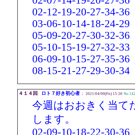
02-07-14-19-20-27-36
02-12-19-20-27-34-36
03-06-10-14-18-24-29
05-09-20-27-30-32-36
05-10-15-19-27-32-33
06-09-10-15-27-35-36
08-15-21-27-29-30-34
４１４回
ロト７好き初心者
： 2021/04/09(Fri) 15:26
No.14
今週はおおきく当て
します。
02-09-10-18-22-30-36