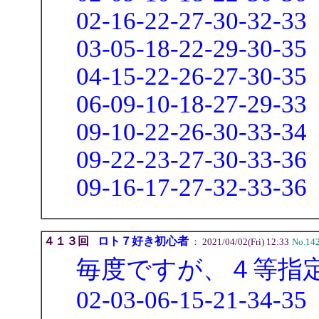
02-16-22-27-30-32-33
03-05-18-22-29-30-35
04-15-22-26-27-30-35
06-09-10-18-27-29-33
09-10-22-26-30-33-34
09-22-23-27-30-33-36
09-16-17-27-32-33-36
４１３回
ロト７好き初心者
： 2021/04/02(Fri) 12:33
No.14
毎度ですが、４等指
02-03-06-15-21-34-35