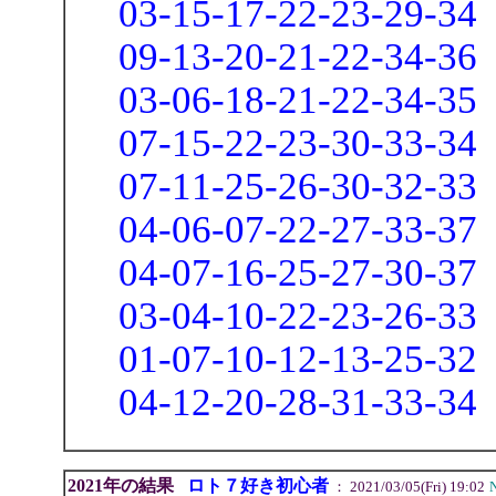
03-15-17-22-23-29-34
09-13-20-21-22-34-36
03-06-18-21-22-34-35
07-15-22-23-30-33-34
07-11-25-26-30-32-33
04-06-07-22-27-33-37
04-07-16-25-27-30-37
03-04-10-22-23-26-33
01-07-10-12-13-25-32
04-12-20-28-31-33-34
2021年の結果
ロト７好き初心者
： 2021/03/05(Fri) 19:02