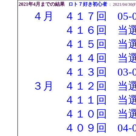
2021年4月までの結果
ロト７好き初心者
： 2021/04/30(Fr
４月 ４１７回 05-09-
４１６回 当選
４１５回 当選
４１４回 当選
４１３回 03-06-18
３月 ４１２回 当
４１１回 当選
４１０回 当選
４０９回 04-08-12