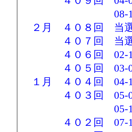
４０９回 04-08-12
08-13-15-16
２月 ４０８回 当
４０７回 当選
４０６回 02-11-21
４０５回 03-04-0
１月 ４０４回 04-15-
４０３回 05-06-08
05-11-12-13
４０２回 07-17-20