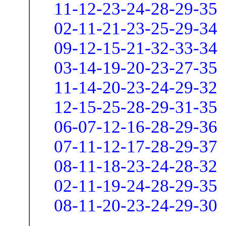
11-12-23-24-28-29-35
02-11-21-23-25-29-34
09-12-15-21-32-33-34
03-14-19-20-23-27-35
11-14-20-23-24-29-32
12-15-25-28-29-31-35
06-07-12-16-28-29-36
07-11-12-17-28-29-37
08-11-18-23-24-28-32
02-11-19-24-28-29-35
08-11-20-23-24-29-30