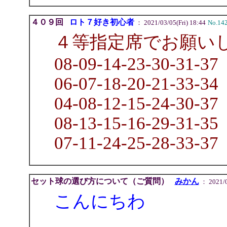
４０９回
ロト７好き初心者
： 2021/03/05(Fri) 18:44
No.14
４等指定席でお願い
08-09-14-23-30-31-37
06-07-18-20-21-33-34
04-08-12-15-24-30-37
08-13-15-16-29-31-35
07-11-24-25-28-33-37
セット球の選び方について（ご質問）
みかん
： 2021/0
こんにちわ