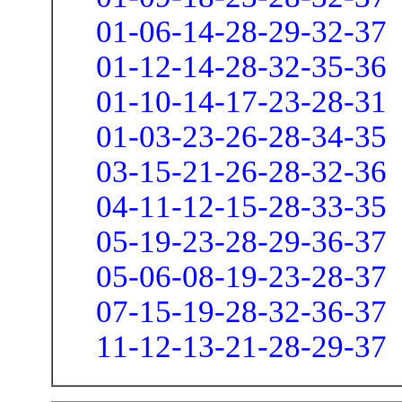
01-06-14-28-29-32-37
01-12-14-28-32-35-36
01-10-14-17-23-28-31
01-03-23-26-28-34-35
03-15-21-26-28-32-36
04-11-12-15-28-33-35
05-19-23-28-29-36-37
05-06-08-19-23-28-37
07-15-19-28-32-36-37
11-12-13-21-28-29-37