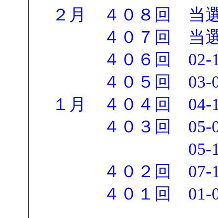
２月 ４０８回 当
４０７回 当選
４０６回 02-11-21
４０５回 03-04-0
１月 ４０４回 04-15-
４０３回 05-06-08
05-11-12-13
４０２回 07-17-20
４０１回 01-09-17