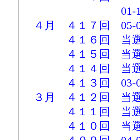
01-10-14-17
４月 ４１７回 05-09-
４１６回 当選
４１５回 当選
４１４回 当選
４１３回 03-06-18
３月 ４１２回 当
４１１回 当選
４１０回 当選