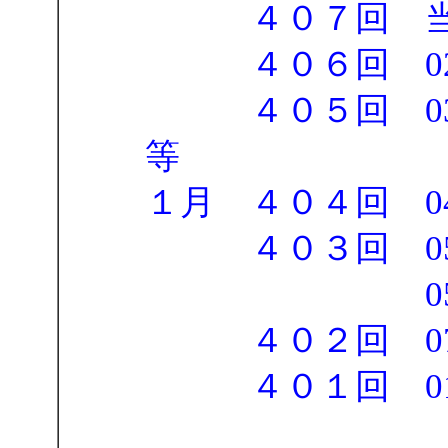
４０７回 当
４０６回 02-11-
４０５回 03-04-0
等
１月 ４０４回 04-15
４０３回 05-06-
05-11-12-
４０２回 07-17-
４０１回 01-09-