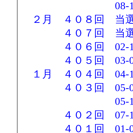
08-13-15-16
２月 ４０８回 当
４０７回 当選
４０６回 02-11-21
４０５回 03-04-0
１月 ４０４回 04-15-
４０３回 05-06-08
05-11-12-13
４０２回 07-17-20
４０１回 01-09-17