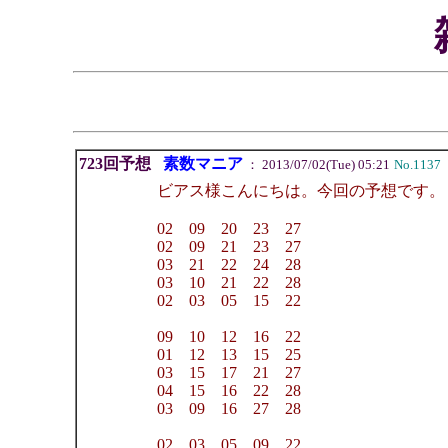
723回予想
素数マニア
： 2013/07/02(Tue) 05:21
No.1137
ビアス様こんにちは。今回の予想です。
02 09 20 23 27
02 09 21 23 27
03 21 22 24 28
03 10 21 22 28
02 03 05 15 22
09 10 12 16 22
01 12 13 15 25
03 15 17 21 27
04 15 16 22 28
03 09 16 27 28
02 03 05 09 22