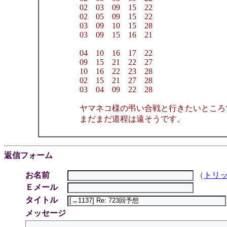
02 03 09 15 22
02 05 09 15 22
03 09 10 15 28
03 09 15 16 21
04 10 16 17 22
09 15 21 22 27
10 16 22 23 28
02 15 21 27 28
03 04 09 22 28
ヤマネコ様の弔い合戦と行きたいところ
まだまだ道程は遠そうです。
返信フォーム
お名前
（
トリ
Ｅメール
タイトル
メッセージ