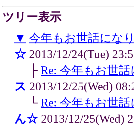
ツリー表示
▼
今年もお世話になり
☆
2013/12/24(Tue) 23:
├
Re: 今年もお世
ス
2013/12/25(Wed) 08
└
Re: 今年もお世
ん☆
2013/12/25(Wed) 