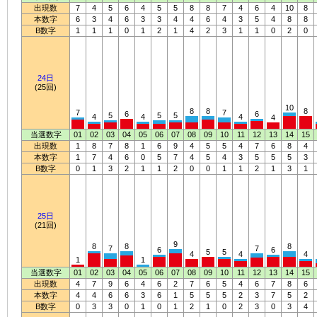
出現数
7
4
5
6
4
5
5
8
8
7
4
6
4
10
8
本数字
6
3
4
6
3
3
4
4
6
4
3
5
4
8
8
B数字
1
1
1
0
1
2
1
4
2
3
1
1
0
2
0
24日
(25回)
10
8
8
8
7
7
6
6
5
5
5
4
4
4
4
当選数字
01
02
03
04
05
06
07
08
09
10
11
12
13
14
15
出現数
1
8
7
8
1
6
9
4
5
5
4
7
6
8
4
本数字
1
7
4
6
0
5
7
4
5
4
3
5
5
5
3
B数字
0
1
3
2
1
1
2
0
0
1
1
2
1
3
1
25日
(21回)
9
8
8
8
7
7
6
6
5
5
4
4
4
1
1
当選数字
01
02
03
04
05
06
07
08
09
10
11
12
13
14
15
出現数
4
7
9
6
4
6
2
7
6
5
4
6
7
8
6
本数字
4
4
6
6
3
6
1
5
5
5
2
3
7
5
2
B数字
0
3
3
0
1
0
1
2
1
0
2
3
0
3
4