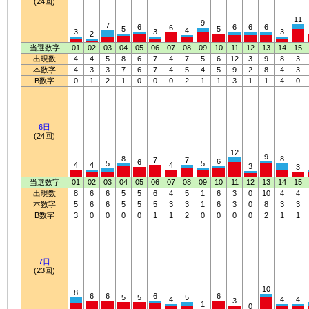
(24回)
11
9
7
6
6
6
6
6
5
5
4
3
3
3
2
当選数字
01
02
03
04
05
06
07
08
09
10
11
12
13
14
15
出現数
4
4
5
8
6
7
4
7
5
6
12
3
9
8
3
本数字
4
3
3
7
6
7
4
5
4
5
9
2
8
4
3
B数字
0
1
2
1
0
0
0
2
1
1
3
1
1
4
0
6日
(24回)
12
9
8
8
7
7
6
6
5
5
4
4
4
3
3
当選数字
01
02
03
04
05
06
07
08
09
10
11
12
13
14
15
出現数
8
6
6
5
5
6
4
5
1
6
3
0
10
4
4
本数字
5
6
6
5
5
5
3
3
1
6
3
0
8
3
3
B数字
3
0
0
0
0
1
1
2
0
0
0
0
2
1
1
7日
(23回)
10
8
6
6
6
6
5
5
5
4
4
4
3
1
0