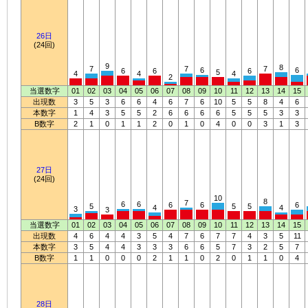
26日
(24回)
9
8
7
7
7
6
6
6
6
6
5
4
4
4
2
当選数字
01
02
03
04
05
06
07
08
09
10
11
12
13
14
15
出現数
3
5
3
6
6
4
6
7
6
10
5
5
8
4
6
本数字
1
4
3
5
5
2
6
6
6
6
5
5
5
3
3
B数字
2
1
0
1
1
2
0
1
0
4
0
0
3
1
3
27日
(24回)
10
8
7
6
6
6
6
6
5
5
5
4
4
3
3
当選数字
01
02
03
04
05
06
07
08
09
10
11
12
13
14
15
出現数
4
6
4
4
3
5
4
7
6
7
7
4
3
5
11
本数字
3
5
4
4
3
3
3
6
6
5
7
3
2
5
7
B数字
1
1
0
0
0
2
1
1
0
2
0
1
1
0
4
28日