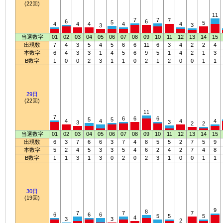
(22回)
11
7
7
7
6
6
5
5
4
4
4
4
4
3
3
当選数字
01
02
03
04
05
06
07
08
09
10
11
12
13
14
15
出現数
7
4
3
5
4
5
6
6
11
6
3
4
2
2
4
本数字
6
4
3
3
1
4
5
6
9
5
1
4
2
1
3
B数字
1
0
0
2
3
1
1
0
2
1
2
0
0
1
1
29日
(22回)
11
7
6
6
6
5
5
4
4
4
4
3
3
2
2
当選数字
01
02
03
04
05
06
07
08
09
10
11
12
13
14
15
出現数
6
3
7
6
6
3
7
4
8
5
5
2
7
5
9
本数字
5
2
4
5
3
3
5
4
6
2
4
2
7
4
8
B数字
1
1
3
1
3
0
2
0
2
3
1
0
0
1
1
30日
(19回)
9
8
7
7
7
6
6
6
5
5
5
4
3
3
2