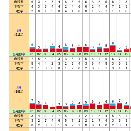
出現数
6
3
4
7
4
6
5
6
6
3
6
5
8
2
3
本数字
4
3
3
4
4
2
4
6
6
2
4
4
7
1
3
B数字
2
0
1
3
0
4
1
0
0
1
2
1
1
1
0
1日
(21回)
8
7
6
6
6
6
6
5
5
4
4
3
3
3
2
当選数字
01
02
03
04
05
06
07
08
09
10
11
12
13
14
15
出現数
7
5
4
2
3
3
5
4
5
6
4
6
6
7
4
本数字
5
4
4
2
3
2
3
4
3
6
4
5
3
6
3
B数字
2
1
0
0
0
1
2
0
2
0
0
1
3
1
1
2日
(19回)
7
7
6
6
6
5
5
5
4
4
4
4
3
3
2
当選数字
01
02
03
04
05
06
07
08
09
10
11
12
13
14
15
出現数
3
4
10
4
7
5
9
4
2
1
8
4
5
5
4
本数字
3
2
7
4
6
5
7
2
2
1
7
4
3
5
3
B数字
0
2
3
0
1
0
2
2
0
0
1
0
2
0
1