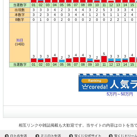
当選数字
01
02
03
04
05
06
07
08
09
10
11
12
13
14
15
出現数
3
3
3
4
2
3
4
4
3
2
5
3
3
3
4
本数字
3
2
3
4
0
3
4
4
1
2
5
1
1
2
4
B数字
0
1
0
0
2
0
0
0
2
0
0
2
2
1
0
31日
(14回)
5
4
4
4
4
3
3
3
3
3
3
3
3
2
2
当選数字
01
02
03
04
05
06
07
08
09
10
11
12
13
14
15
5万円～50万円
相互リンクや雑誌掲載も大歓迎です。当サイトの内容はロトを当